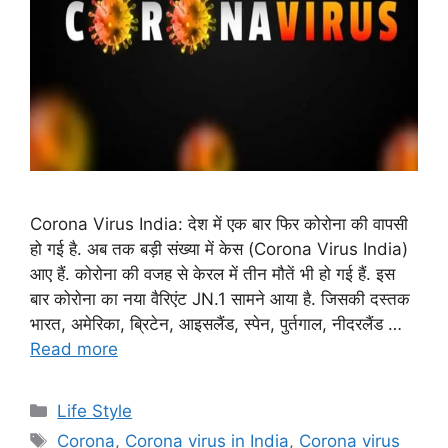
Corona Virus India: देश में एक बार फिर कोरोना की वापसी
हो गई है. अब तक बड़ी संख्या में केस (Corona Virus India)
आए हैं. कोरोना की वजह से केरल में तीन मौतें भी हो गई हैं. इस
बार कोरोना का नया वैरिएंट JN.1 सामने आया है. जिसकी दस्तक
भारत, अमेरिका, ब्रिटेन, आइसलैंड, स्पेन, पुर्तगाल, नीदरलैंड …
Read more
C
Life Style
a
T
Corona
,
Corona virus in India
,
Corona virus