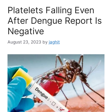
Platelets Falling Even
After Dengue Report Is
Negative
August 23, 2023
by
jaghit