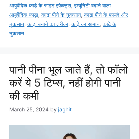
आयुर्वेदिक काढ़े के साइड इफेक्ट्स
,
इम्यूनिटी बढ़ाने वाला
आयुर्वेदिक काढ़ा
,
काढ़ा पीने के नुकसान
,
काढ़ा पीने के फायदे और
नुकसान
,
काढ़ा बनाने का तरीका
,
काढ़े का सामान
,
काढ़े के
नुकसान
पानी पीना भूल जाते हैं, तो फॉलो
करें ये 5 टिप्स, नहीं होगी पानी
की कमी
March 25, 2024
by
jaghit