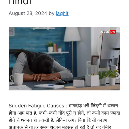
hindi
August 28, 2024
by
jaghit
Sudden Fatigue Causes : भागदौड़ भरी जिंदगी में थकान
होना आम बात है. कभी-कभी नींद पूरी न होने, तो कभी काम ज्यादा
होने से थकान हो सकती है. लेकिन अगर बिना किसी कारण
अचानक से या हर समय थकान महसूस हो रही है तो यह गंभीर