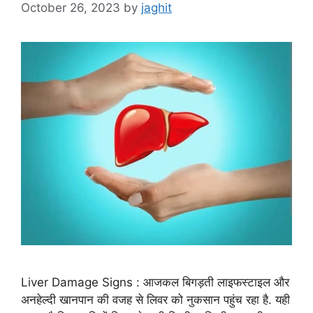
October 26, 2023
by
jaghit
Liver Damage Signs : आजकल बिगड़ती लाइफस्टाइल और
अनहेल्दी खानपान की वजह से लिवर को नुकसान पहुंच रहा है. यही