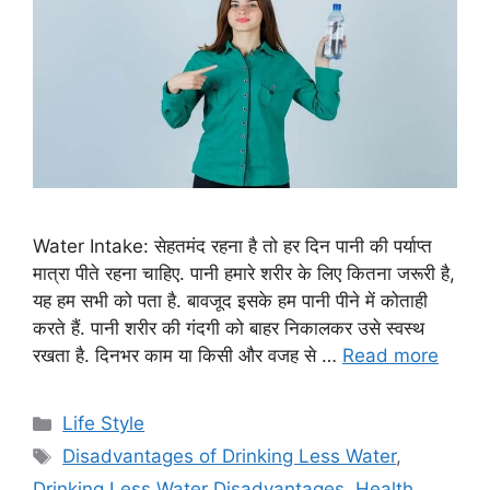
Water Intake: सेहतमंद रहना है तो हर दिन पानी की पर्याप्त
मात्रा पीते रहना चाहिए. पानी हमारे शरीर के लिए कितना जरूरी है,
यह हम सभी को पता है. बावजूद इसके हम पानी पीने में कोताही
करते हैं. पानी शरीर की गंदगी को बाहर निकालकर उसे स्वस्थ
रखता है. दिनभर काम या किसी और वजह से …
Read more
C
Life Style
a
T
Disadvantages of Drinking Less Water
,
t
a
Drinking Less Water Disadvantages
,
Health
,