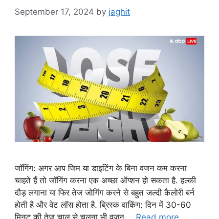
September 17, 2024
by
jaghit
जॉगिंग: अगर आप जिम या डाइटिंग के बिना वजन कम करना
चाहते हैं तो जॉगिंग करना एक अच्छा ऑप्शन हो सकता है. हल्की
दौड़ लगाना या फिर तेज जोगिंग करने से बहुत जल्दी कैलोरी बर्न
होती है और वेट लॉस होता है. ब्रिस्क वाकिंग: दिन में 30-60
मिनट की तेज चाल से चलना भी वजन …
Read more