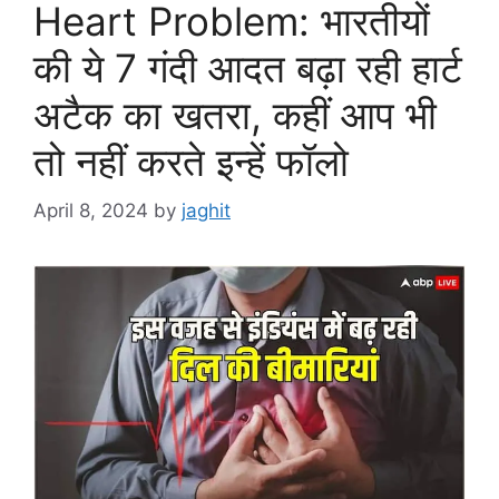
Heart Problem: भारतीयों
की ये 7 गंदी आदत बढ़ा रही हार्ट
अटैक का खतरा, कहीं आप भी
तो नहीं करते इन्हें फॉलो
April 8, 2024
by
jaghit