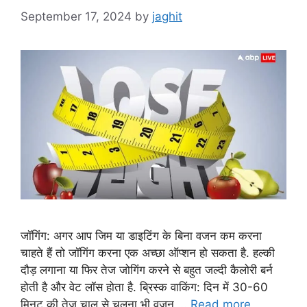
September 17, 2024
by
jaghit
जॉगिंग: अगर आप जिम या डाइटिंग के बिना वजन कम करना
चाहते हैं तो जॉगिंग करना एक अच्छा ऑप्शन हो सकता है. हल्की
दौड़ लगाना या फिर तेज जोगिंग करने से बहुत जल्दी कैलोरी बर्न
होती है और वेट लॉस होता है. ब्रिस्क वाकिंग: दिन में 30-60
मिनट की तेज चाल से चलना भी वजन …
Read more