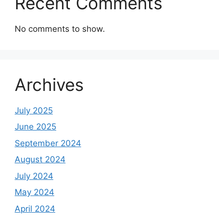
Recent Comments
No comments to show.
Archives
July 2025
June 2025
September 2024
August 2024
July 2024
May 2024
April 2024