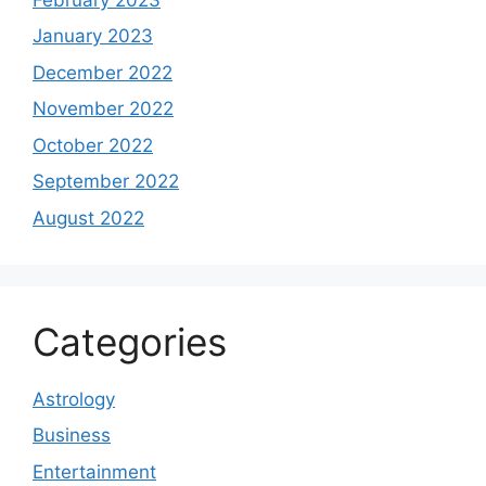
January 2023
December 2022
November 2022
October 2022
September 2022
August 2022
Categories
Astrology
Business
Entertainment