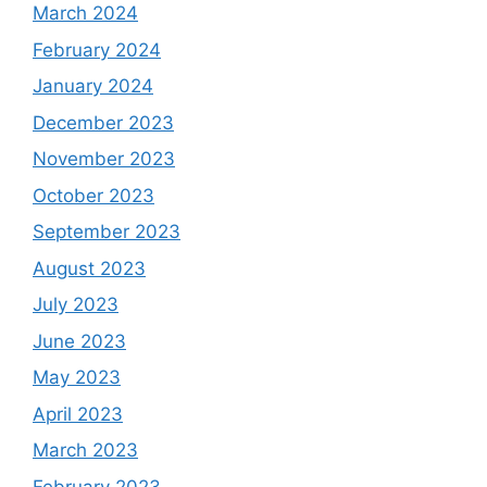
March 2024
February 2024
January 2024
December 2023
November 2023
October 2023
September 2023
August 2023
July 2023
June 2023
May 2023
April 2023
March 2023
February 2023