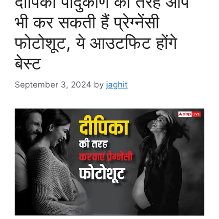
दीपिका पादुकोण की तरह आप
भी कर सकती हैं प्रेग्नेंसी
फोटोशूट, ये आउटफिट होंगे
बेस्ट
September 3, 2024
by
jaghit