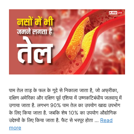
पाम तेल ताड़ के फल के गूदे से निकाला जाता है, जो अफ्रीका,
दक्षिण अमेरिका और दक्षिण पूर्व एशिया में उष्णकटिबंधीय जलवायु में
उगाया जाता है. लगभग 90% पाम तेल का उपयोग खाद्य उपभोग
के लिए किया जाता है. जबकि शेष 10% का उपयोग औद्योगिक
उद्देश्यों के लिए किया जाता है. फैट से भरपूर होता …
Read
more