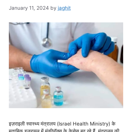
January 11, 2024
by
jaghit
इज़राइली स्वास्थ्य मंत्रालय (Israel Health Ministry) के
मुताबिक इजरायल में मंकीपॉक्स के केसेस बढ़ रहे हैं. मंत्रालय की