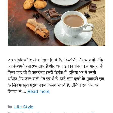
<p style="text-align: justify;">कॉफी और चाय दोनों के
अपने-अपने स्वास्थ्य लाभ हैं और अगर इनका सेवन कम मात्रा में
किया जाए तो ये फायदेमंद हेल्दी ड्रिंक हैं. दुनिया भर में सबसे
अधिक पिए जाने वाली पेय पदार्थ हैं. कई लोग दूसरे के मुकाबले एक
के लिए मजबूत प्राथमिकता व्यक्त करते हैं. लेकिन स्वास्थ्य के
लिहाज से …
Read more
C
Life Style
a