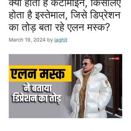
क्या होता है केटामाइन, किसलिए
होता है इस्तेमाल, जिसे डिप्रेशन
का तोड़ बता रहे एलन मस्क?
March 19, 2024
by
jaghit