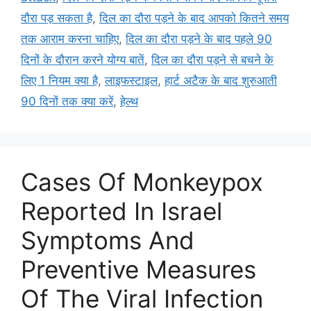
s
दौरा पड़ सकता है
,
दिल का दौरा पड़ने के बाद आपको कितने समय
तक आराम करना चाहिए
,
दिल का दौरा पड़ने के बाद पहले 90
दिनों के दौरान करने योग्य बातें
,
दिल का दौरा पड़ने से बचने के
लिए 1 नियम क्या है
,
लाइफस्टाइल
,
हार्ट अटैक के बाद शुरुआती
90 दिनों तक क्या करें
,
हेल्थ
Cases Of Monkeypox
Reported In Israel
Symptoms And
Preventive Measures
Of The Viral Infection