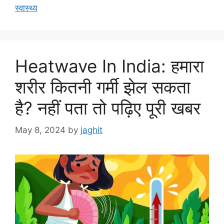
स्वास्थ्य
Heatwave In India: हमारा
शरीर कितनी गर्मी झेल सकता
है? नहीं पता तो पढ़िए पूरी खबर
May 8, 2024
by
jaghit