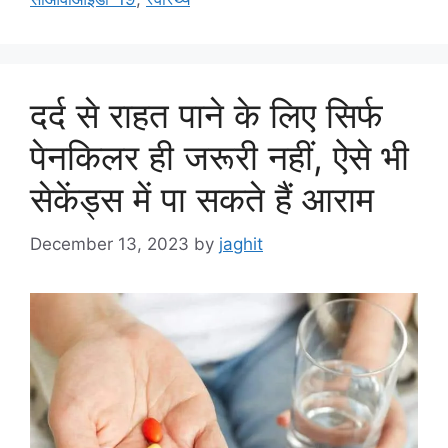
i
e
s
दर्द से राहत पाने के लिए सिर्फ
पेनकिलर ही जरूरी नहीं, ऐसे भी
सेकेंड्स में पा सकते हैं आराम
December 13, 2023
by
jaghit