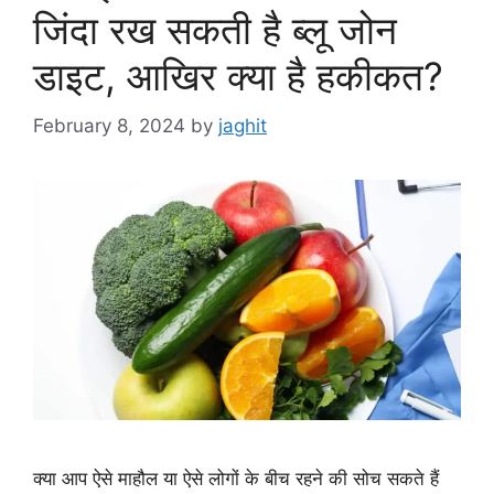
जिंदा रख सकती है ब्लू जोन
डाइट, आखिर क्या है हकीकत?
February 8, 2024
by
jaghit
क्या आप ऐसे माहौल या ऐसे लोगों के बीच रहने की सोच सकते हैं