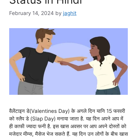
February 14, 2024
by
jaghit
वैलेंटाइन डे(Valentines Day) के अगले दिन यानि 15 फरवरी
को स्लैप डे (Slap Day) मनाया जाता है. यह दिन अपने आप में
ही काफी ज्यादा फनी है. इस खास अवसर पर आप अपने दोस्तों को
मजेदार मीम्स, मैसेज भेज सकते हैं. यह दिन उन लोगों के बीच खास