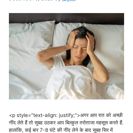
<p style="text-align: justify;">अगर आप रात को अच्छी
नींद लेते हैं तो सुबह उठकर आप बिल्कुल तरोताजा महसूस करते हैं.
हालांकि, कई बार 7-8 घंटे की नींद लेने के बाद सुबह सिर में