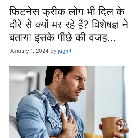
फिटनेस फ्रीक लोग भी दिल के
दौरे से क्यों मर रहे हैं? विशेषज्ञ ने
बताया इसके पीछे की वजह…
January 1, 2024
by
jaghit