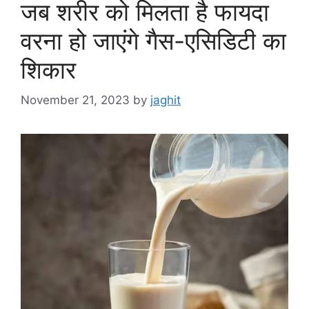
जब शरीर को मिलता है फायदा
वरना हो जाएंगे गैस-एसिडिटी का
शिकार
November 21, 2023
by
jaghit