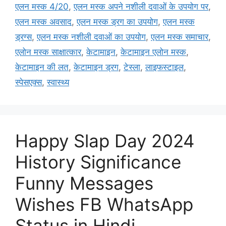
एलन मस्क 4/20
,
एलन मस्क अपने नशीली दवाओं के उपयोग पर
,
एलन मस्क अवसाद
,
एलन मस्क ड्रग का उपयोग
,
एलन मस्क
ड्रग्स
,
एलन मस्क नशीली दवाओं का उपयोग
,
एलन मस्क समाचार
,
एलोन मस्क साक्षात्कार
,
केटामाइन
,
केटामाइन एलोन मस्क
,
केटामाइन की लत
,
केटामाइन ड्रग
,
टेस्ला
,
लाइफस्टाइल
,
स्पेसएक्स
,
स्वास्थ्य
Happy Slap Day 2024
History Significance
Funny Messages
Wishes FB WhatsApp
Status in Hindi