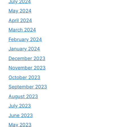
July 2024
May 2024
April 2024
March 2024
February 2024
January 2024
December 2023
November 2023
October 2023
September 2023
August 2023
July 2023
June 2023
May 2023