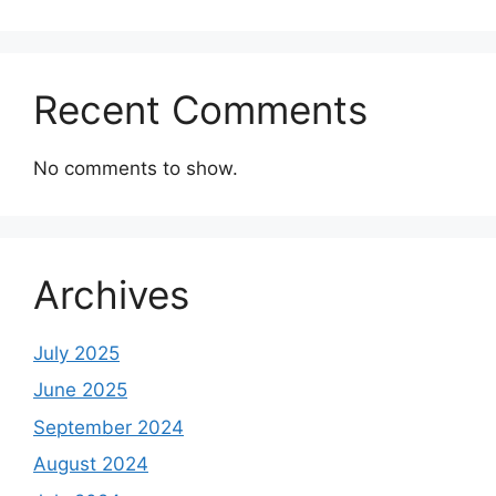
Recent Comments
No comments to show.
Archives
July 2025
June 2025
September 2024
August 2024