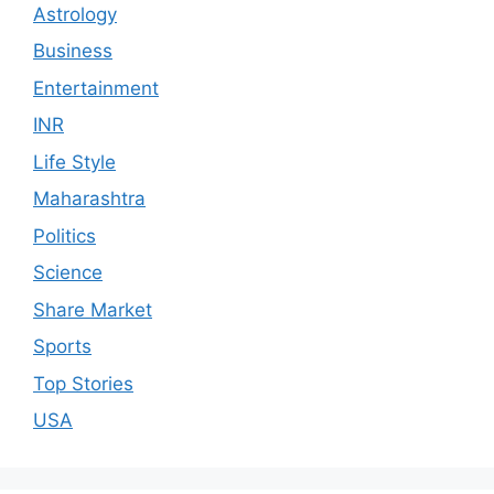
Astrology
Business
Entertainment
INR
Life Style
Maharashtra
Politics
Science
Share Market
Sports
Top Stories
USA