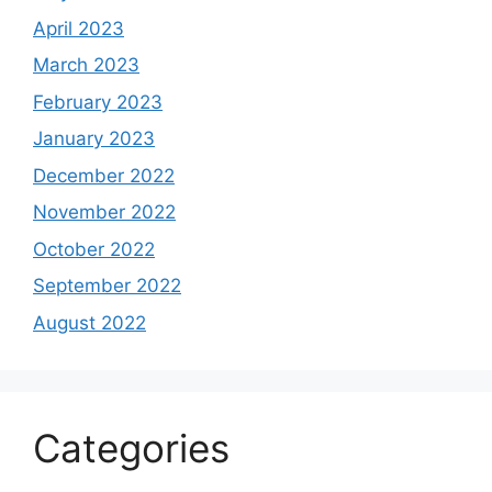
April 2023
March 2023
February 2023
January 2023
December 2022
November 2022
October 2022
September 2022
August 2022
Categories