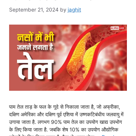
September 21, 2024
by
jaghit
पाम तेल ताड़ के फल के गूदे से निकाला जाता है, जो अफ्रीका,
दक्षिण अमेरिका और दक्षिण पूर्व एशिया में उष्णकटिबंधीय जलवायु में
उगाया जाता है. लगभग 90% पाम तेल का उपयोग खाद्य उपभोग
के लिए किया जाता है. जबकि शेष 10% का उपयोग औद्योगिक