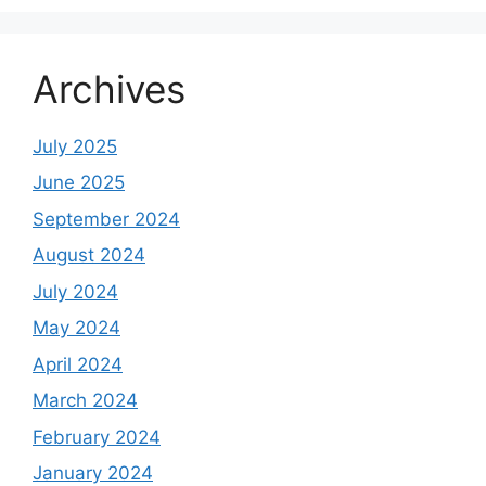
Archives
July 2025
June 2025
September 2024
August 2024
July 2024
May 2024
April 2024
March 2024
February 2024
January 2024