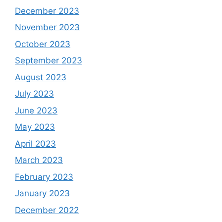
December 2023
November 2023
October 2023
September 2023
August 2023
July 2023
June 2023
May 2023
April 2023
March 2023
February 2023
January 2023
December 2022