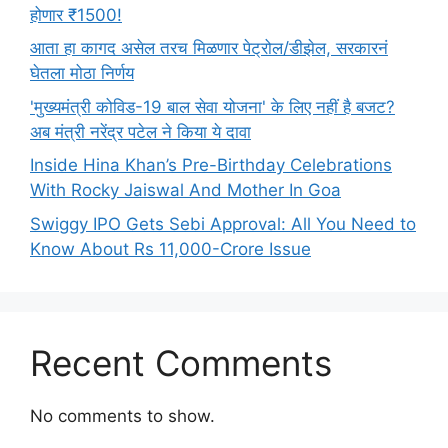
होणार ₹1500!
आता हा कागद असेल तरच मिळणार पेट्रोल/डीझेल, सरकारनं
घेतला मोठा निर्णय
'मुख्यमंत्री कोविड-19 बाल सेवा योजना' के लिए नहीं है बजट?
अब मंत्री नरेंद्र पटेल ने किया ये दावा
Inside Hina Khan’s Pre-Birthday Celebrations
With Rocky Jaiswal And Mother In Goa
Swiggy IPO Gets Sebi Approval: All You Need to
Know About Rs 11,000-Crore Issue
Recent Comments
No comments to show.