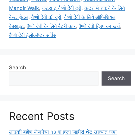
e
Mandir Walk
,
कटरा टू वैष्णो देवी दूरी
,
कटरा में रुकने के लिये
s
बेस्ट होटल
,
वैष्णो देवी की दूरी
,
वैष्णो देवी के लिये ऑफिशियल
वेबसाइट
,
वैष्णो देवी के लिये बैटरी कार
,
वैष्णो देवी ट्रिप का खर्च
,
वैष्णो देवी हेलीकॉप्टर सर्विस
Search
Search
Recent Posts
लाडकी बहीण योजनेचा १३ वा हप्ता जाहीर! थेट खात्यात जमा