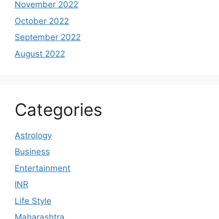
November 2022
October 2022
September 2022
August 2022
Categories
Astrology
Business
Entertainment
INR
Life Style
Maharashtra