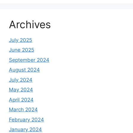
Archives
July 2025
June 2025
September 2024
August 2024
July 2024
May 2024
April 2024
March 2024
February 2024
January 2024