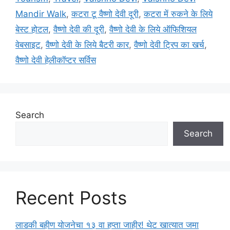
e
Mandir Walk
,
कटरा टू वैष्णो देवी दूरी
,
कटरा में रुकने के लिये
s
बेस्ट होटल
,
वैष्णो देवी की दूरी
,
वैष्णो देवी के लिये ऑफिशियल
वेबसाइट
,
वैष्णो देवी के लिये बैटरी कार
,
वैष्णो देवी ट्रिप का खर्च
,
वैष्णो देवी हेलीकॉप्टर सर्विस
Search
Search
Recent Posts
लाडकी बहीण योजनेचा १३ वा हप्ता जाहीर! थेट खात्यात जमा