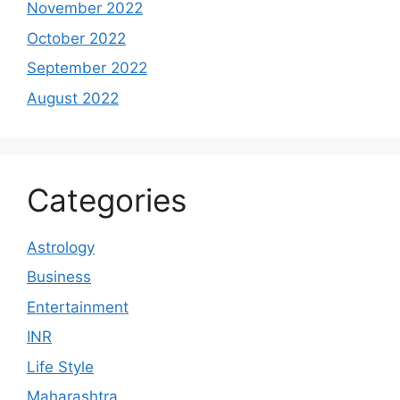
November 2022
October 2022
September 2022
August 2022
Categories
Astrology
Business
Entertainment
INR
Life Style
Maharashtra