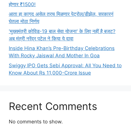
होणार ₹1500!
आता हा कागद असेल तरच मिळणार पेट्रोल/डीझेल, सरकारनं
घेतला मोठा निर्णय
'मुख्यमंत्री कोविड-19 बाल सेवा योजना' के लिए नहीं है बजट?
अब मंत्री नरेंद्र पटेल ने किया ये दावा
Inside Hina Khan’s Pre-Birthday Celebrations
With Rocky Jaiswal And Mother In Goa
Swiggy IPO Gets Sebi Approval: All You Need to
Know About Rs 11,000-Crore Issue
Recent Comments
No comments to show.