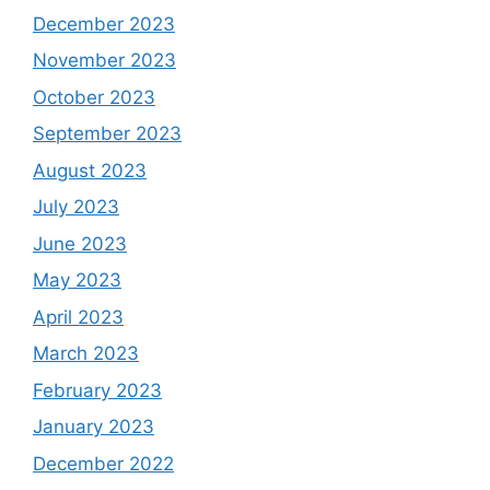
December 2023
November 2023
October 2023
September 2023
August 2023
July 2023
June 2023
May 2023
April 2023
March 2023
February 2023
January 2023
December 2022