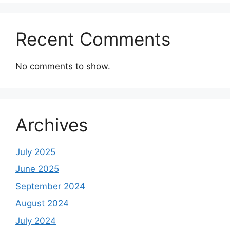
Recent Comments
No comments to show.
Archives
July 2025
June 2025
September 2024
August 2024
July 2024