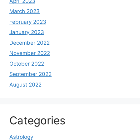
April 2023
March 2023
February 2023
January 2023
December 2022
November 2022
October 2022
September 2022
August 2022
Categories
Astrology