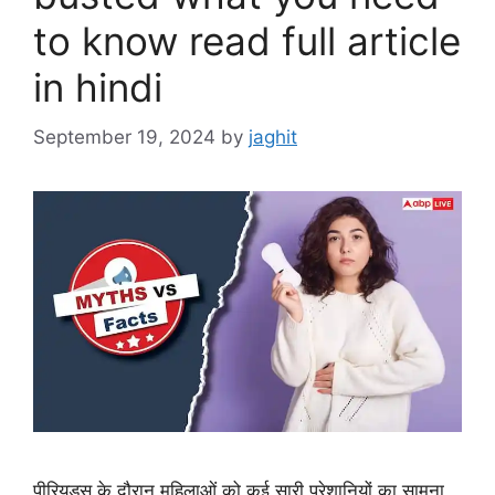
to know read full article
in hindi
September 19, 2024
by
jaghit
पीरियड्स के दौरान महिलाओं को कई सारी परेशानियों का सामना