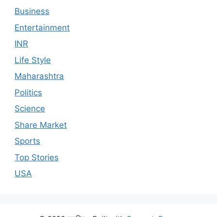
Business
Entertainment
INR
Life Style
Maharashtra
Politics
Science
Share Market
Sports
Top Stories
USA