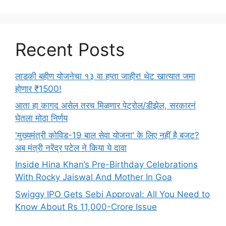
Recent Posts
लाडकी बहीण योजनेचा १३ वा हप्ता जाहीर! थेट खात्यात जमा
होणार ₹1500!
आता हा कागद असेल तरच मिळणार पेट्रोल/डीझेल, सरकारनं
घेतला मोठा निर्णय
'मुख्यमंत्री कोविड-19 बाल सेवा योजना' के लिए नहीं है बजट?
अब मंत्री नरेंद्र पटेल ने किया ये दावा
Inside Hina Khan’s Pre-Birthday Celebrations
With Rocky Jaiswal And Mother In Goa
Swiggy IPO Gets Sebi Approval: All You Need to
Know About Rs 11,000-Crore Issue