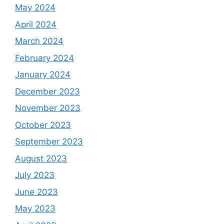
May 2024
April 2024
March 2024
February 2024
January 2024
December 2023
November 2023
October 2023
September 2023
August 2023
July 2023
June 2023
May 2023