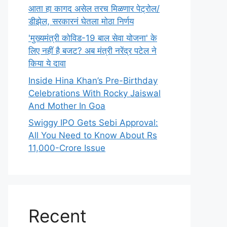
आता हा कागद असेल तरच मिळणार पेट्रोल/
डीझेल, सरकारनं घेतला मोठा निर्णय
'मुख्यमंत्री कोविड-19 बाल सेवा योजना' के
लिए नहीं है बजट? अब मंत्री नरेंद्र पटेल ने
किया ये दावा
Inside Hina Khan’s Pre-Birthday
Celebrations With Rocky Jaiswal
And Mother In Goa
Swiggy IPO Gets Sebi Approval:
All You Need to Know About Rs
11,000-Crore Issue
Recent