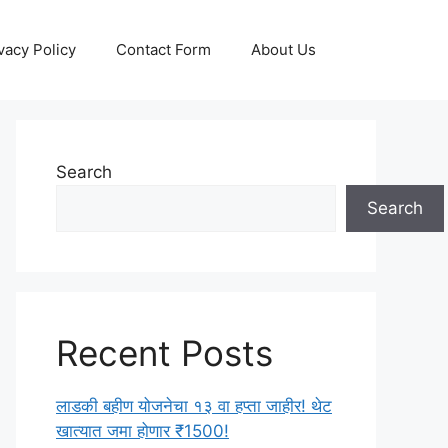
vacy Policy
Contact Form
About Us
Search
Search
Recent Posts
लाडकी बहीण योजनेचा १३ वा हप्ता जाहीर! थेट
खात्यात जमा होणार ₹1500!