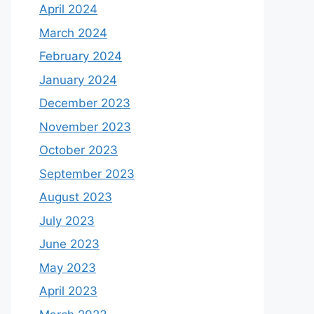
April 2024
March 2024
February 2024
January 2024
December 2023
November 2023
October 2023
September 2023
August 2023
July 2023
June 2023
May 2023
April 2023