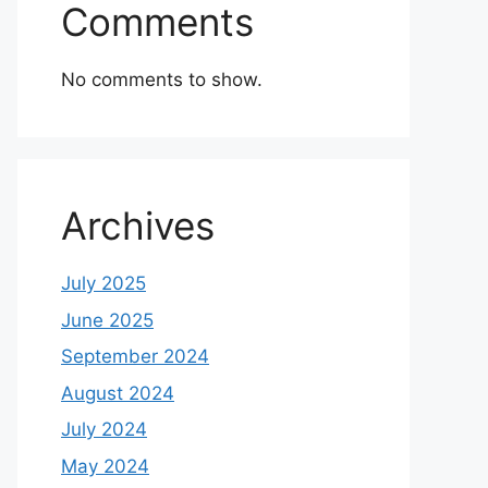
Comments
No comments to show.
Archives
July 2025
June 2025
September 2024
August 2024
July 2024
May 2024