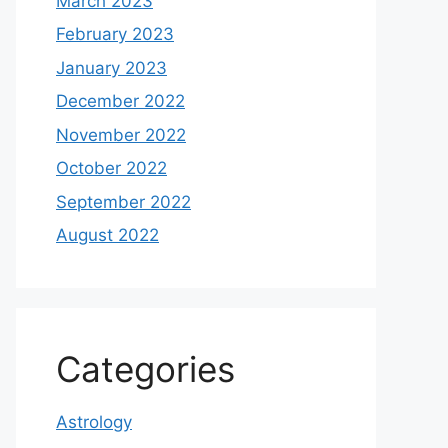
March 2023
February 2023
January 2023
December 2022
November 2022
October 2022
September 2022
August 2022
Categories
Astrology