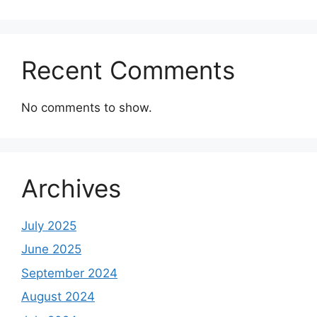
Recent Comments
No comments to show.
Archives
July 2025
June 2025
September 2024
August 2024