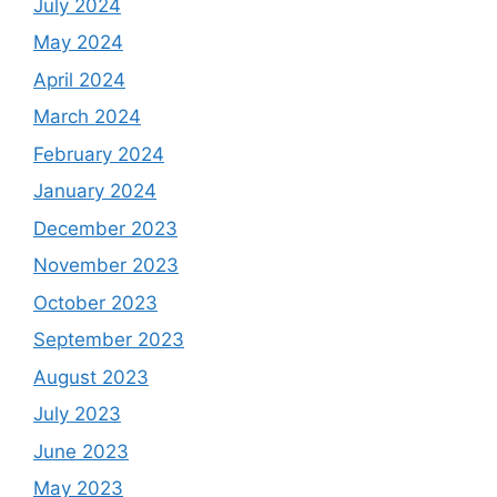
July 2024
May 2024
April 2024
March 2024
February 2024
January 2024
December 2023
November 2023
October 2023
September 2023
August 2023
July 2023
June 2023
May 2023