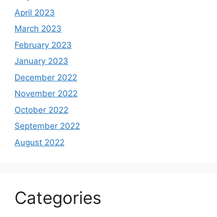
April 2023
March 2023
February 2023
January 2023
December 2022
November 2022
October 2022
September 2022
August 2022
Categories