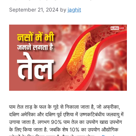
September 21, 2024
by
jaghit
पाम तेल ताड़ के फल के गूदे से निकाला जाता है, जो अफ्रीका,
दक्षिण अमेरिका और दक्षिण पूर्व एशिया में उष्णकटिबंधीय जलवायु में
उगाया जाता है. लगभग 90% पाम तेल का उपयोग खाद्य उपभोग
के लिए किया जाता है. जबकि शेष 10% का उपयोग औद्योगिक