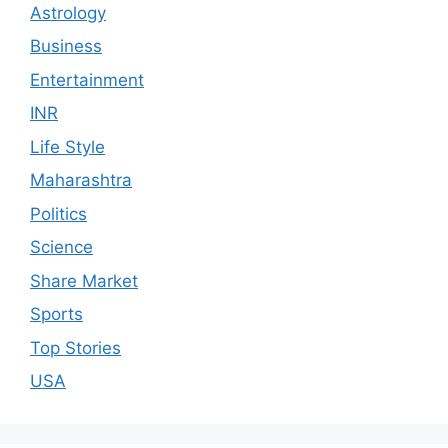
Astrology
Business
Entertainment
INR
Life Style
Maharashtra
Politics
Science
Share Market
Sports
Top Stories
USA