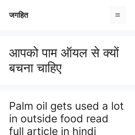
Skip
to
जगहित
Menu
content
आपको पाम ऑयल से क्यों
बचना चाहिए
Palm oil gets used a lot
in outside food read
full article in hindi