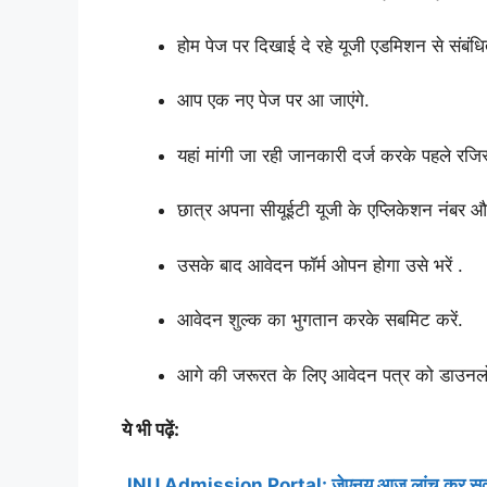
होम पेज पर दिखाई दे रहे यूजी एडमिशन से संबंधि
आप एक नए पेज पर आ जाएंगे.
यहां मांगी जा रही जानकारी दर्ज करके पहले रजिस्
छात्र अपना सीयूईटी यूजी के एप्लिकेशन नंबर औ
उसके बाद आवेदन फॉर्म ओपन होगा उसे भरें .
आवेदन शुल्क का भुगतान करके सबमिट करें.
आगे की जरूरत के लिए आवेदन पत्र को डाउनलोड
ये भी पढ़ें:
JNU Admission Portal: जेएनयू आज लांच कर सकता है