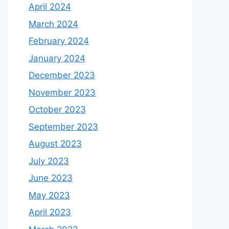
April 2024
March 2024
February 2024
January 2024
December 2023
November 2023
October 2023
September 2023
August 2023
July 2023
June 2023
May 2023
April 2023