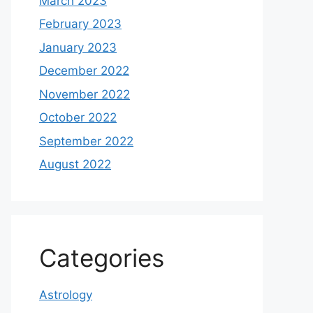
March 2023
February 2023
January 2023
December 2022
November 2022
October 2022
September 2022
August 2022
Categories
Astrology