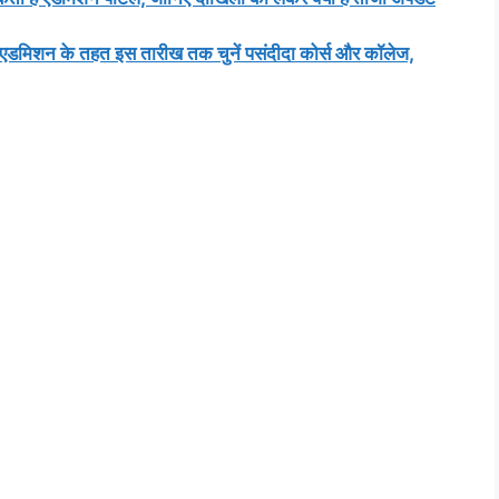
डमिशन के तहत इस तारीख तक चुनें पसंदीदा कोर्स और कॉलेज,