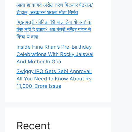
आता हा कागद असेल तरच मिळणार पेट्रोल/
डीझेल, सरकारनं घेतला मोठा निर्णय
'मुख्यमंत्री कोविड-19 बाल सेवा योजना' के
लिए नहीं है बजट? अब मंत्री नरेंद्र पटेल ने
किया ये दावा
Inside Hina Khan’s Pre-Birthday
Celebrations With Rocky Jaiswal
And Mother In Goa
Swiggy IPO Gets Sebi Approval:
All You Need to Know About Rs
11,000-Crore Issue
Recent