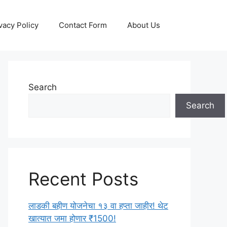
vacy Policy
Contact Form
About Us
Search
Search
Recent Posts
लाडकी बहीण योजनेचा १३ वा हप्ता जाहीर! थेट
खात्यात जमा होणार ₹1500!