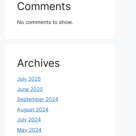
Comments
No comments to show.
Archives
July 2025
June 2025
September 2024
August 2024
July 2024
May 2024