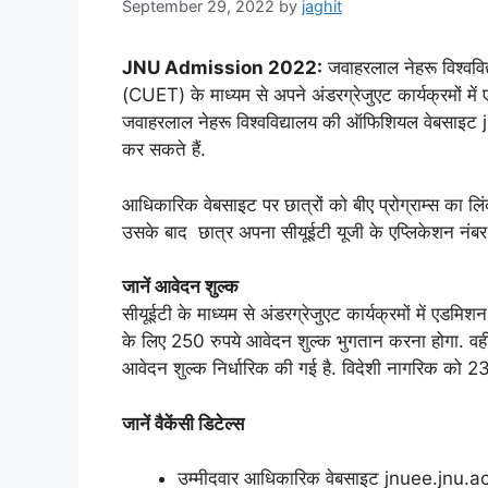
September 29, 2022
by
jaghit
JNU Admission 2022:
जवाहरलाल नेहरू विश्वविद
(CUET) के माध्यम से अपने अंडरग्रेजुएट कार्यक्रमों में
जवाहरलाल नेहरू विश्वविद्यालय की ऑफिशियल वेबसाइट 
कर सकते हैं.
आधिकारिक वेबसाइट पर छात्रों को बीए प्रोग्राम्स का 
उसके बाद छात्र अपना सीयूईटी यूजी के एप्लिकेशन नंबर
जानें आवेदन शुल्क
सीयूईटी के माध्यम से अंडरग्रेजुएट कार्यक्रमों में एडमि
के लिए 250 रुपये आवेदन शुल्क भुगतान करना होगा. वही
आवेदन शुल्क निर्धारिक की गई है. विदेशी नागरिक को 2
जानें वैकेंसी डिटेल्स
उम्मीदवार आधिकारिक वेबसाइट jnuee.jnu.ac.