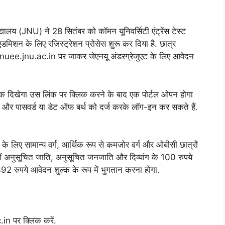
्यालय (JNU) ने 28 सितंबर को कॉमन यूनिवर्सिटी एंट्रेंस टेस्ट
 एडमिशन के लिए रजिस्ट्रेशन प्रोसेस शुरू कर दिया है. छात्र
jnuee.jnu.ac.in पर जाकर जेएनयू अंडरग्रेजुएट के लिए आवेदन
लिंक दिखेगा उस लिंक पर क्लिक करने के बाद एक पोर्टल ओपन होगा
 और पासवर्ड या डेट ऑफ बर्थ को दर्ज करके लॉग-इन कर सकते हैं.
शन के लिए सामान्य वर्ग, आर्थिक रूप से कमजोर वर्ग और ओबीसी छात्रों
ं अनुसूचित जाति, अनुसूचित जनजाति और दिव्यांग के 100 रुपये
392 रुपये आवेदन शुल्क के रूप में भुगतान करना होगा.
in पर क्लिक करें.