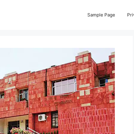
Sample Page
Pri