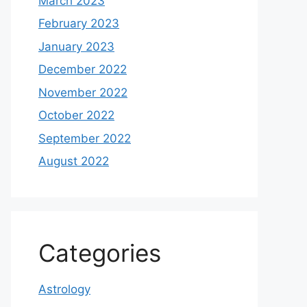
March 2023
February 2023
January 2023
December 2022
November 2022
October 2022
September 2022
August 2022
Categories
Astrology