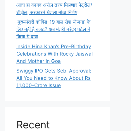
आता हा कागद असेल तरच मिळणार पेट्रोल/
डीझेल, सरकारनं घेतला मोठा निर्णय
'मुख्यमंत्री कोविड-19 बाल सेवा योजना' के
लिए नहीं है बजट? अब मंत्री नरेंद्र पटेल ने
किया ये दावा
Inside Hina Khan’s Pre-Birthday
Celebrations With Rocky Jaiswal
And Mother In Goa
Swiggy IPO Gets Sebi Approval:
All You Need to Know About Rs
11,000-Crore Issue
Recent