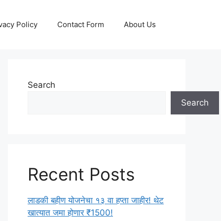
vacy Policy
Contact Form
About Us
Search
Search
Recent Posts
लाडकी बहीण योजनेचा १३ वा हप्ता जाहीर! थेट
खात्यात जमा होणार ₹1500!