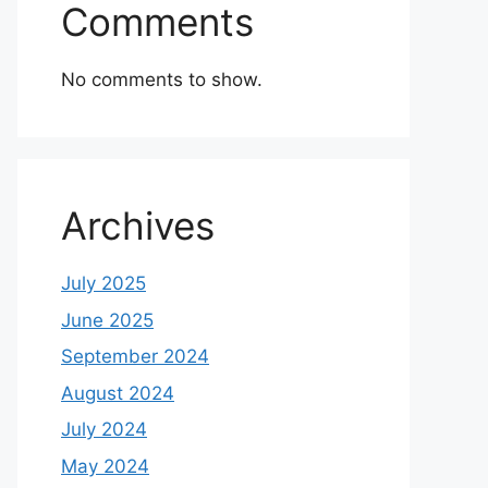
Comments
No comments to show.
Archives
July 2025
June 2025
September 2024
August 2024
July 2024
May 2024