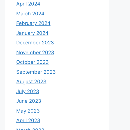
April 2024
March 2024
February 2024
January 2024
December 2023
November 2023
October 2023
September 2023
August 2023
July 2023
June 2023
May 2023
April 2023