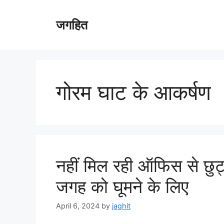
Skip
to
जगहित
content
गोरम घाट के आकर्षण
नहीं मिल रही ऑफिस से छुट्
जगह को घूमने के लिए
April 6, 2024
by
jaghit