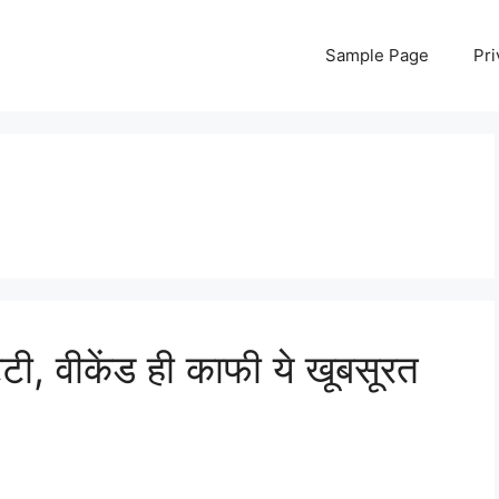
Sample Page
Pri
टी, वीकेंड ही काफी ये खूबसूरत