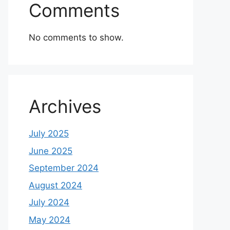
Comments
No comments to show.
Archives
July 2025
June 2025
September 2024
August 2024
July 2024
May 2024