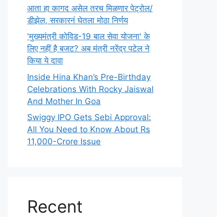
आता हा कागद असेल तरच मिळणार पेट्रोल/
डीझेल, सरकारनं घेतला मोठा निर्णय
'मुख्यमंत्री कोविड-19 बाल सेवा योजना' के
लिए नहीं है बजट? अब मंत्री नरेंद्र पटेल ने
किया ये दावा
Inside Hina Khan’s Pre-Birthday
Celebrations With Rocky Jaiswal
And Mother In Goa
Swiggy IPO Gets Sebi Approval:
All You Need to Know About Rs
11,000-Crore Issue
Recent