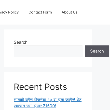
vacy Policy
Contact Form
About Us
Search
Search
Recent Posts
लाडकी बहीण योजनेचा १३ वा हप्ता जाहीर! थेट
खात्यात जमा होणार ₹1500!