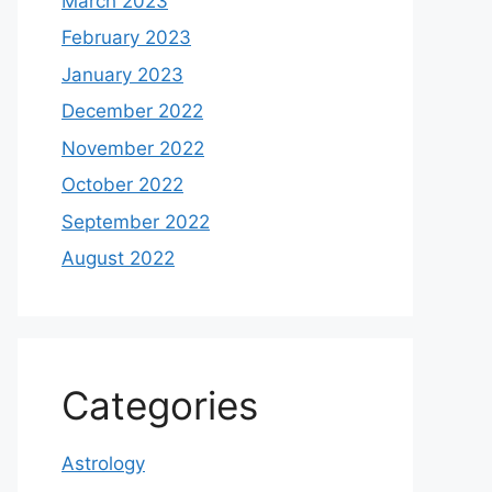
March 2023
February 2023
January 2023
December 2022
November 2022
October 2022
September 2022
August 2022
Categories
Astrology