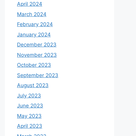
April 2024
March 2024
February 2024
January 2024
December 2023
November 2023
October 2023
September 2023
August 2023
July 2023
June 2023
May 2023
April 2023