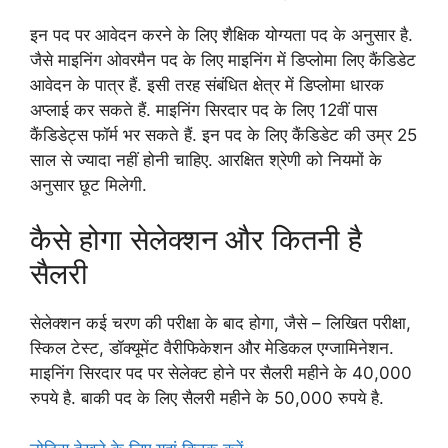
इन पद पर आवेदन करने के लिए शैक्षिक योग्यता पद के अनुसार है.
जैसे माइनिंग ओवरमैन पद के लिए माइनिंग में डिप्लोमा लिए कैंडिडेट
आवेदन के पात्र हैं. इसी तरह संबंधित क्षेत्र में डिप्लोमा धारक
अप्लाई कर सकते हैं. माइनिंग सिरदार पद के लिए 12वीं पास
कैंडिडेट्स फॉर्म भर सकते हैं. इन पद के लिए कैंडिडेट की उम्र 25
साल से ज्यादा नहीं होनी चाहिए. आरक्षित श्रेणी को नियमों के
अनुसार छूट मिलेगी.
कैसे होगा सेलेक्शन और कितनी है
सैलरी
सेलेक्शन कई चरण की परीक्षा के बाद होगा, जैसे – लिखित परीक्षा,
स्किल टेस्ट, डॉक्यूमेंट वैरीफिकेशन और मेडिकल एग्जामिनेशन.
माइनिंग सिरदार पद पर सेलेक्ट होने पर सैलरी महीने के 40,000
रुपये है. बाकी पद के लिए सैलरी महीने के 50,000 रुपये है.