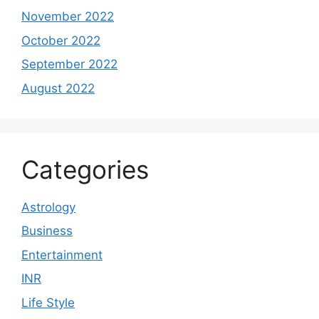
November 2022
October 2022
September 2022
August 2022
Categories
Astrology
Business
Entertainment
INR
Life Style