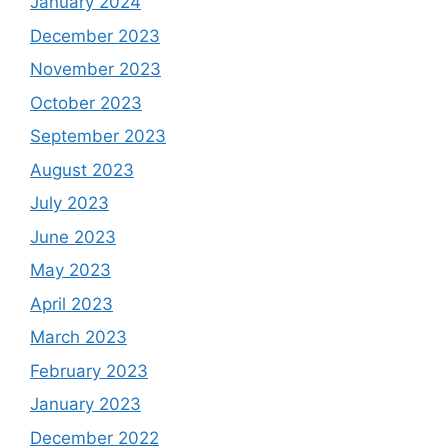
January 2024
December 2023
November 2023
October 2023
September 2023
August 2023
July 2023
June 2023
May 2023
April 2023
March 2023
February 2023
January 2023
December 2022