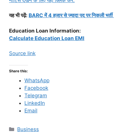
नोटिस देखने के लिए यहां क्लिक करें.
यह भी पढ़ें:
BARC में 4 हजार से ज्यादा पद पर निकली भर्ती
Education Loan Information:
Calculate Education Loan EMI
Source link
Share this:
WhatsApp
Facebook
Telegram
LinkedIn
Email
C
Business