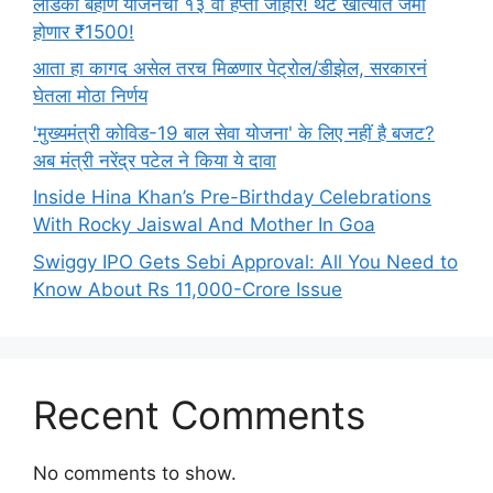
लाडकी बहीण योजनेचा १३ वा हप्ता जाहीर! थेट खात्यात जमा
होणार ₹1500!
आता हा कागद असेल तरच मिळणार पेट्रोल/डीझेल, सरकारनं
घेतला मोठा निर्णय
'मुख्यमंत्री कोविड-19 बाल सेवा योजना' के लिए नहीं है बजट?
अब मंत्री नरेंद्र पटेल ने किया ये दावा
Inside Hina Khan’s Pre-Birthday Celebrations
With Rocky Jaiswal And Mother In Goa
Swiggy IPO Gets Sebi Approval: All You Need to
Know About Rs 11,000-Crore Issue
Recent Comments
No comments to show.