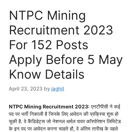
NTPC Mining
Recruitment 2023
For 152 Posts
Apply Before 5 May
Know Details
April 23, 2023
by
jaghit
NTPC Mining Recruitment 2023:
एनटीपीसी ने कई
पद पर भर्ती निकाली है जिनके लिए आवेदन की प्रक्रिया शुरू हो
चुकी है. वे कैंडिडेट्स जो नेशनल थर्मल पावर कॉरपोरेशन लिमिटेड
के इन पद पर आवेदन करना चाहते हों, वे अंतिम तारीख के पहले