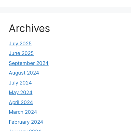
Archives
July 2025
June 2025
September 2024
August 2024
July 2024
May 2024
April 2024
March 2024
February 2024