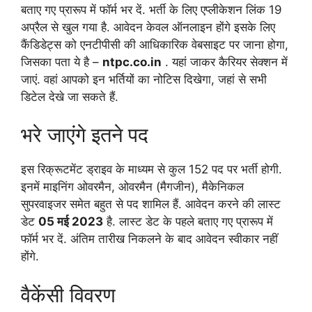
बताए गए प्रारूप में फॉर्म भर दें. भर्ती के लिए एप्लीकेशन लिंक 19
अप्रैल से खुल गया है. आवेदन केवल ऑनलाइन होंगे इसके लिए
कैंडिडेट्स को एनटीपीसी की आधिकारिक वेबसाइट पर जाना होगा,
जिसका पता ये है –
ntpc.co.in
. यहां जाकर कैरियर सेक्शन में
जाएं. वहां आपको इन भर्तियों का नोटिस दिखेगा, जहां से सभी
डिटेल देखे जा सकते हैं.
भरे जाएंगे इतने पद
इस रिक्रूटमेंट ड्राइव के माध्यम से कुल 152 पद पर भर्ती होगी.
इनमें माइनिंग ओवरमैन, ओवरमैन (मैगजीन), मैकेनिकल
सुपरवाइजर समेत बहुत से पद शामिल हैं. आवेदन करने की लास्ट
डेट
05 मई 2023
है. लास्ट डेट के पहले बताए गए प्रारूप में
फॉर्म भर दें. अंतिम तारीख निकलने के बाद आवेदन स्वीकार नहीं
होंगे.
वैकेंसी विवरण