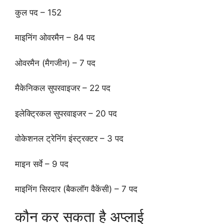
कुल पद – 152
माइनिंग ओवरमैन – 84 पद
ओवरमैन (मैगजीन) – 7 पद
मैकेनिकल सुपरवाइजर – 22 पद
इलेक्ट्रिकल सुपरवाइजर – 20 पद
वोकेशनल ट्रेनिंग इंस्ट्रक्टर – 3 पद
माइन सर्वे – 9 पद
माइनिंग सिरदार (बैकलॉग वैकेंसी) – 7 पद
कौन कर सकता है अप्लाई