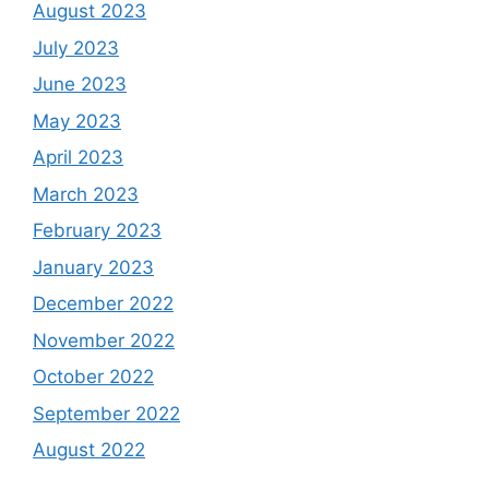
August 2023
July 2023
June 2023
May 2023
April 2023
March 2023
February 2023
January 2023
December 2022
November 2022
October 2022
September 2022
August 2022