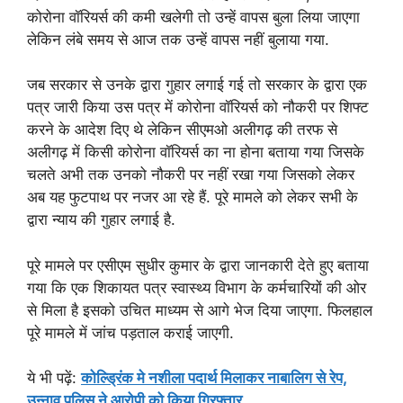
कोरोना वॉरियर्स की कमी खलेगी तो उन्हें वापस बुला लिया जाएगा
लेकिन लंबे समय से आज तक उन्हें वापस नहीं बुलाया गया.
जब सरकार से उनके द्वारा गुहार लगाई गई तो सरकार के द्वारा एक
पत्र जारी किया उस पत्र में कोरोना वॉरियर्स को नौकरी पर शिफ्ट
करने के आदेश दिए थे लेकिन सीएमओ अलीगढ़ की तरफ से
अलीगढ़ में किसी कोरोना वॉरियर्स का ना होना बताया गया जिसके
चलते अभी तक उनको नौकरी पर नहीं रखा गया जिसको लेकर
अब यह फुटपाथ पर नजर आ रहे हैं. पूरे मामले को लेकर सभी के
द्वारा न्याय की गुहार लगाई है.
पूरे मामले पर एसीएम सुधीर कुमार के द्वारा जानकारी देते हुए बताया
गया कि एक शिकायत पत्र स्वास्थ्य विभाग के कर्मचारियों की ओर
से मिला है इसको उचित माध्यम से आगे भेज दिया जाएगा. फिलहाल
पूरे मामले में जांच पड़ताल कराई जाएगी.
ये भी पढ़ें:
कोल्ड्रिंक मे नशीला पदार्थ मिलाकर नाबालिग से रेप,
उन्नाव पुलिस ने आरोपी को किया गिरफ्तार