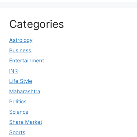
Categories
Astrology
Business
Entertainment
INR
Life Style
Maharashtra
Politics
Science
Share Market
Sports