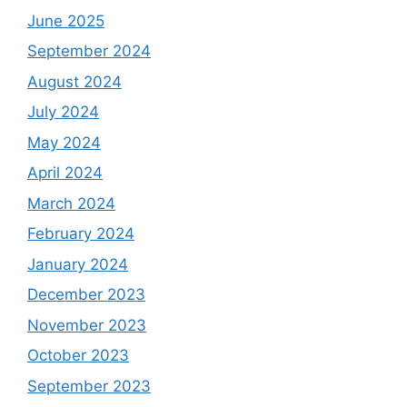
June 2025
September 2024
August 2024
July 2024
May 2024
April 2024
March 2024
February 2024
January 2024
December 2023
November 2023
October 2023
September 2023