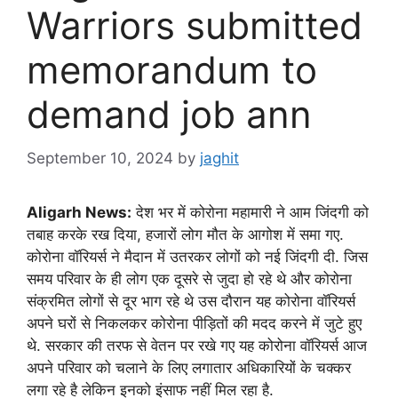
Warriors submitted
memorandum to
demand job ann
September 10, 2024
by
jaghit
Aligarh News:
देश भर में कोरोना महामारी ने आम जिंदगी को
तबाह करके रख दिया, हजारों लोग मौत के आगोश में समा गए.
कोरोना वॉरियर्स ने मैदान में उतरकर लोगों को नई जिंदगी दी. जिस
समय परिवार के ही लोग एक दूसरे से जुदा हो रहे थे और कोरोना
संक्रमित लोगों से दूर भाग रहे थे उस दौरान यह कोरोना वॉरियर्स
अपने घरों से निकलकर कोरोना पीड़ितों की मदद करने में जुटे हुए
थे. सरकार की तरफ से वेतन पर रखे गए यह कोरोना वॉरियर्स आज
अपने परिवार को चलाने के लिए लगातार अधिकारियों के चक्कर
लगा रहे है लेकिन इनको इंसाफ नहीं मिल रहा है.