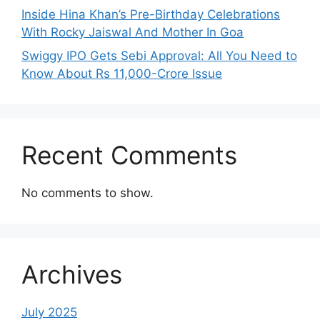
Inside Hina Khan’s Pre-Birthday Celebrations
With Rocky Jaiswal And Mother In Goa
Swiggy IPO Gets Sebi Approval: All You Need to
Know About Rs 11,000-Crore Issue
Recent Comments
No comments to show.
Archives
July 2025