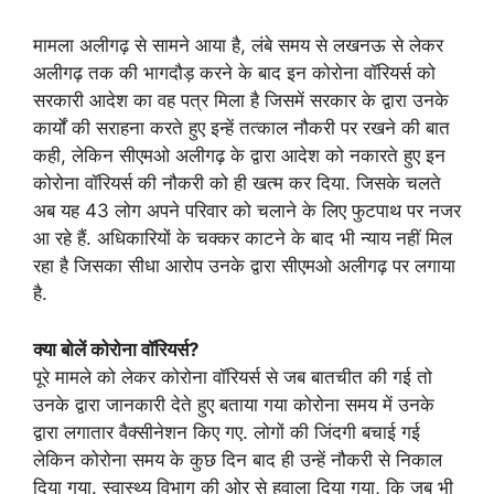
मामला अलीगढ़ से सामने आया है, लंबे समय से लखनऊ से लेकर
अलीगढ़ तक की भागदौड़ करने के बाद इन कोरोना वॉरियर्स को
सरकारी आदेश का वह पत्र मिला है जिसमें सरकार के द्वारा उनके
कार्यों की सराहना करते हुए इन्हें तत्काल नौकरी पर रखने की बात
कही, लेकिन सीएमओ अलीगढ़ के द्वारा आदेश को नकारते हुए इन
कोरोना वॉरियर्स की नौकरी को ही खत्म कर दिया. जिसके चलते
अब यह 43 लोग अपने परिवार को चलाने के लिए फुटपाथ पर नजर
आ रहे हैं. अधिकारियों के चक्कर काटने के बाद भी न्याय नहीं मिल
रहा है जिसका सीधा आरोप उनके द्वारा सीएमओ अलीगढ़ पर लगाया
है.
क्या बोलें कोरोना वॉरियर्स?
पूरे मामले को लेकर कोरोना वॉरियर्स से जब बातचीत की गई तो
उनके द्वारा जानकारी देते हुए बताया गया कोरोना समय में उनके
द्वारा लगातार वैक्सीनेशन किए गए. लोगों की जिंदगी बचाई गई
लेकिन कोरोना समय के कुछ दिन बाद ही उन्हें नौकरी से निकाल
दिया गया. स्वास्थ्य विभाग की ओर से हवाला दिया गया, कि जब भी